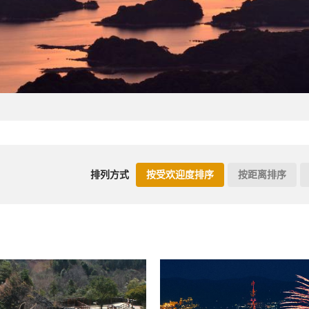
排列方式
按受欢迎度排序
按距离排序