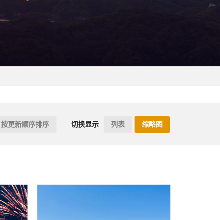
按更新顺序排序
切换显示
列表
缩略图