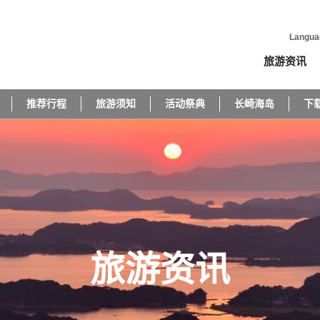
Langua
旅游资讯
推荐行程
旅游须知
活动祭典
长崎海岛
下
旅游资讯