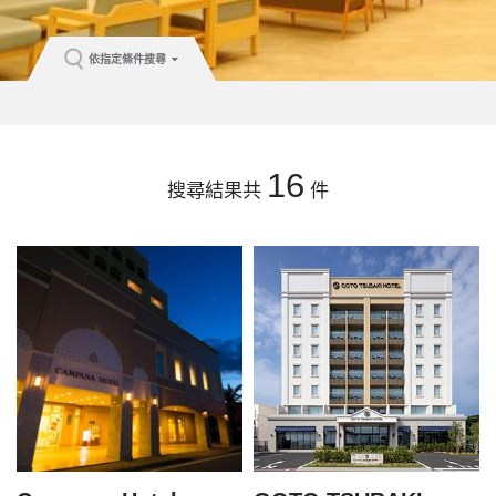
依指定條件搜尋
16
搜尋結果共
件