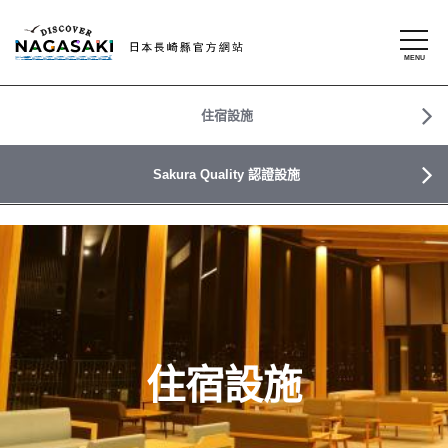
住宿設施
Sakura Quality 認證設施
住宿設施