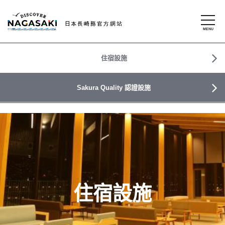
住宿設施
Sakura Quality 認證設施
住宿設施