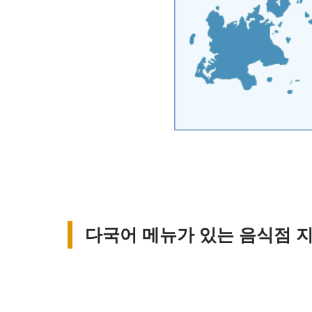
다국어 메뉴가 있는 음식점 