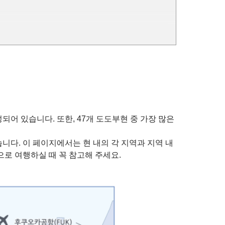
 있습니다. 또한, 47개 도도부현 중 가장 많은
다. 이 페이지에서는 현 내의 각 지역과 지역 내
로 여행하실 때 꼭 참고해 주세요.