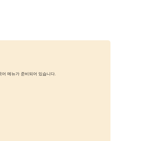
국어 메뉴가 준비되어 있습니다.