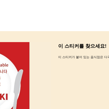
이 스티커를 찾으세요!
이 스티커가 붙어 있는 음식점은 다