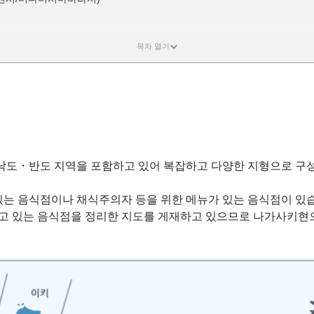
/신카미고토초/오지카초 등)
도・반도 지역을 포함하고 있어 복잡하고 다양한 지형으로 구성되어
 음식점이나 채식주의자 등을 위한 메뉴가 있는 음식점이 있습니
고 있는 음식점을 정리한 지도를 게재하고 있으므로 나가사키현으