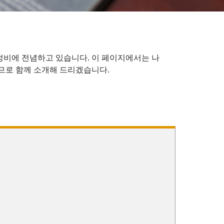
정비에 전념하고 있습니다. 이 페이지에서는 나
므로 함께 소개해 드리겠습니다.