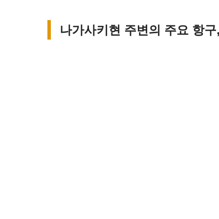
나가사키현 주변의 주요 항구,