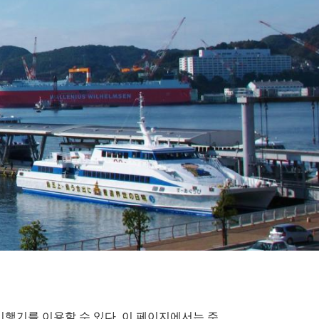
비행기를 이용할 수 있다. 이 페이지에서는 주