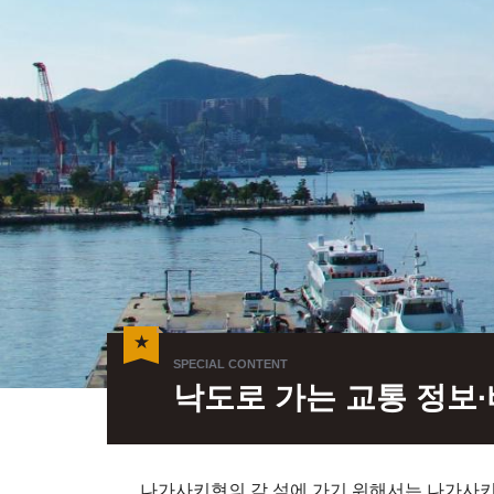
낙도로 가는 교통 정보·
나가사키현의 각 섬에 가기 위해서는 나가사키 