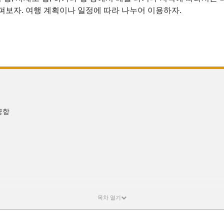
펴보자. 여행 계획이나 일정에 따라 나누어 이용하자.
공항
에서