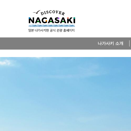
나가사키 소개