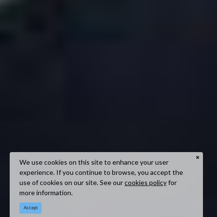
We use cookies on this site to enhance your user
experience. If you continue to browse, you accept the
use of cookies on our site. See our
cookies policy
for
more information.
Accept