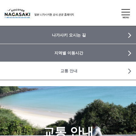
나가사키 오시는 길
지역별 이동시간
교통 안내
교통 안내