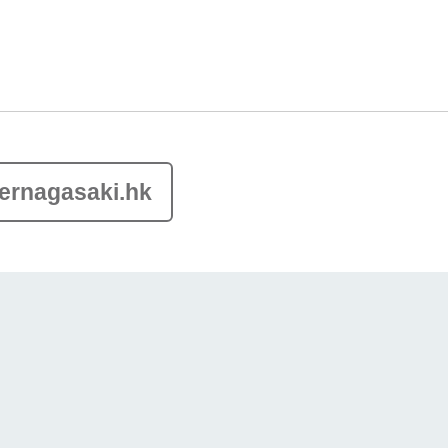
ernagasaki.hk