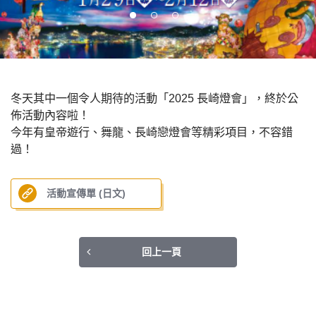
冬天其中一個令人期待的活動「2025 長崎燈會」，終於公
佈活動內容啦！
今年有皇帝遊行、舞龍、長崎戀燈會等精彩項目，不容錯
過！
活動宣傳單 (日文)
回上一頁