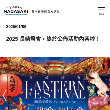
2025/01/06
2025 長崎燈會，終於公佈活動內容啦！