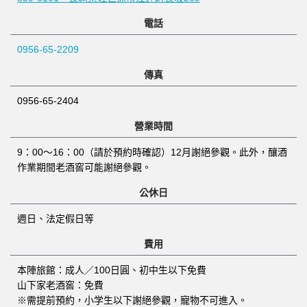
電話
0956-65-2209
傳真
0956-65-2404
營業時間
9：00～16：00（請於預約時確認）12月謝絕參觀。此外，釀酒
作業期間老酒窖可能謝絕參觀。
公休日
週日、法定假日等
費用
本陣旅館：成人／100日圓、初中生以下免費
山下家老酒窖：免費
※需提前預約，小学生以下謝絕參觀，寵物不可進入。