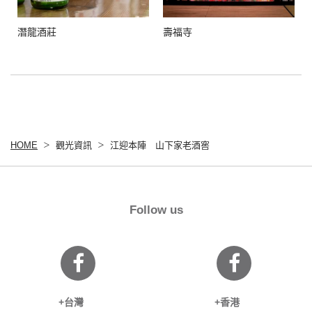
潛龍酒莊
壽福寺
HOME
觀光資訊
江迎本陣 山下家老酒窖
Follow us
+台灣
+香港