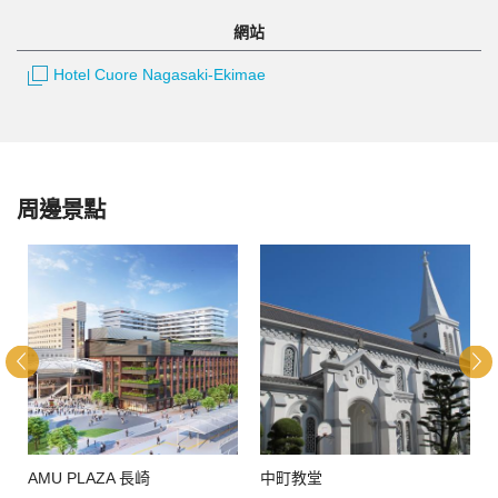
網站
Hotel Cuore Nagasaki-Ekimae
周邊景點
AMU PLAZA 長崎
中町教堂