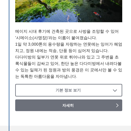
메이지 시대 후기에 건축된 곳으로 사방을 조망할 수 있어
'시메이소(사명장)'라는 이름이 붙여졌습니다.
1일 약 3,000톤의 용수량을 자랑하는 연못에는 잉어가 헤엄
치고, 정원 내에는 적송, 단풍 등이 심어져 있습니다.
다다미방의 일부가 연못 위로 튀어나와 있고 그 주변을 초
록식물들이 감싸고 있어, 한단 높은 다다미방에서 내려다볼
수 있는 일체가 된 정원과 방의 풍경은 이 곳에서만 볼 수 있
는 독특한 아름다움을 자아냅니다.
기본 정보 보기
자세히