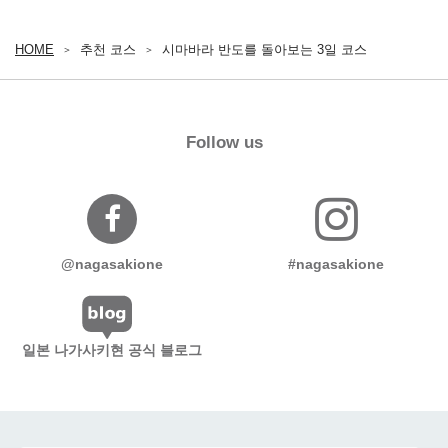
HOME
추천 코스
시마바라 반도를 돌아보는 3일 코스
Follow us
@nagasakione
#nagasakione
일본 나가사키현 공식 블로그