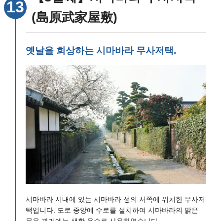
(島原武家屋敷)
옛날을 회상하는 시마바라 무사저택.
시마바라 시내에 있는 시마바라 성의 서쪽에 위치한 무사저
택입니다. 도로 중앙에 수로를 설치하여 시마바라의 맑은