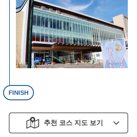
FINISH
추천 코스 지도 보기