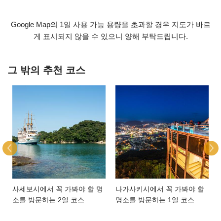
Google Map의 1일 사용 가능 용량을 초과할 경우 지도가 바르
게 표시되지 않을 수 있으니 양해 부탁드립니다.
그 밖의 추천 코스
사세보시에서 꼭 가봐야 할 명
나가사키시에서 꼭 가봐야 할
소를 방문하는 2일 코스
명소를 방문하는 1일 코스