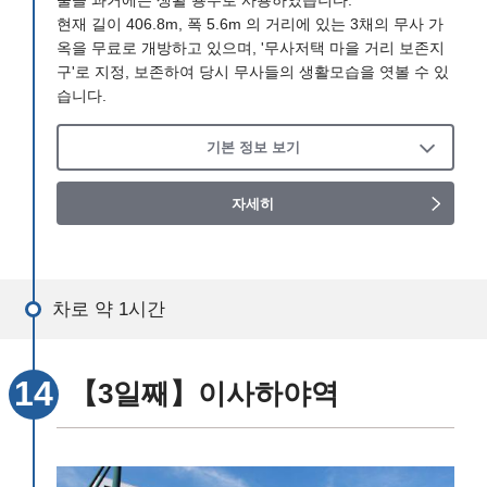
물을 과거에는 생활 용수로 사용하였습니다.
현재 길이 406.8m, 폭 5.6m 의 거리에 있는 3채의 무사 가
옥을 무료로 개방하고 있으며, '무사저택 마을 거리 보존지
구'로 지정, 보존하여 당시 무사들의 생활모습을 엿볼 수 있
습니다.
기본 정보 보기
자세히
차로 약 1시간
【3일째】이사하야역