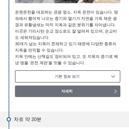
운젠온천을 대표하는 관광 명소, 지옥 온천이 있습니다. 땅
속에서 뿜어져 나오는 증기와 열기가 지면을 가득 채운 광
경과 유황냄새는 마치 지옥과 같은 분위기를 자아냅니다.
이곳은 기리시탄 순교 장소로도 잘 알려져 있으며, 순교비
도 세워져있습니다.
30개가 넘는 지옥이 존재하고 있기 때문에 다양한 종류의
지옥을 만끽할 수 있습니다.
지옥 안에는 산책길도 정비되어 있고, 또 지옥의 증기로 쪄
낸 명물 '온천 계란'을 맛볼 수 있습니다.
기본 정보 보기
자세히
차로 약 20분