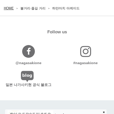
HOME
볼거리∙즐길 거리
하만마치 아케이드
Follow us
@nagasakione
#nagasakione
일본 나가사키현 공식 블로그