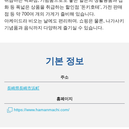
취급하는 백화점, 기념품으로도 좋은 일본의 생활용품과 잡
화 등 폭넓은 상품을 취급하는 할인점 '돈키호테', 가전 판매
점 등 약 700여 개의 가게가 즐비해 있습니다.
아케이드라 비오는 날에도 편리하며. 쇼핑은 물론, 나가사키
기념품과 음식까지 다양하게 즐기실 수 있습니다.
기본 정보
주소
長崎県長崎市浜町
홈페이지
https://www.hamanmachi.com/