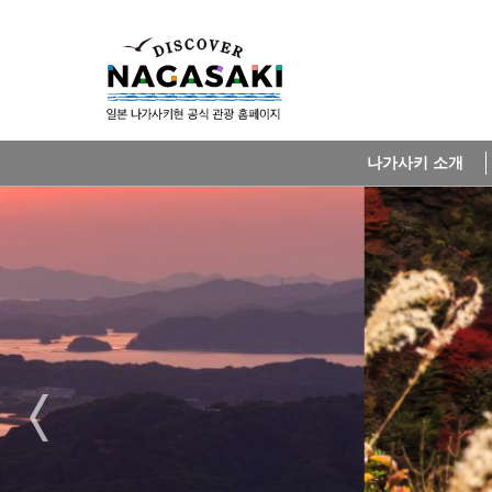
나가사키 소개