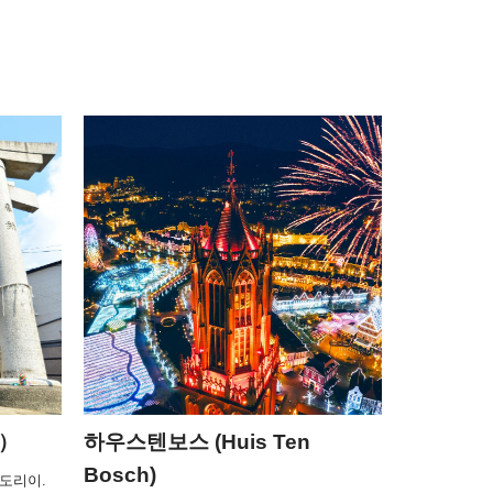
）
하우스텐보스 (Huis Ten
Bosch)
도리이.