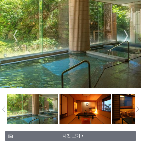
사진 보기