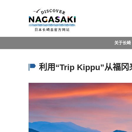
关于长崎
利用“Trip Kippu”从