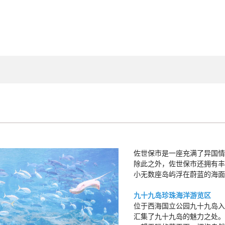
佐世保市是一座充满了异国情
除此之外，佐世保市还拥有丰
小无数座岛屿浮在蔚蓝的海面
九十九岛珍珠海洋游览区
位于西海国立公园九十九岛入
汇集了九十九岛的魅力之处。