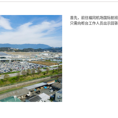
首先，前往福冈机场国际航班
只需向柜台工作人员出示回答