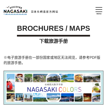
BROCHURES / MAPS
下载旅游手册
※电子旅游手册在一部份国家或地区无法阅览，请参考PDF版
的旅游手册。