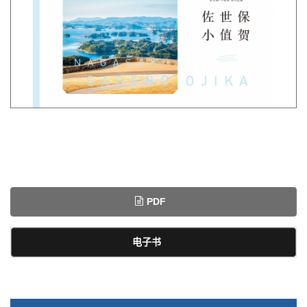
PDF
电子书