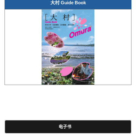
大村 Guide Book
电子书