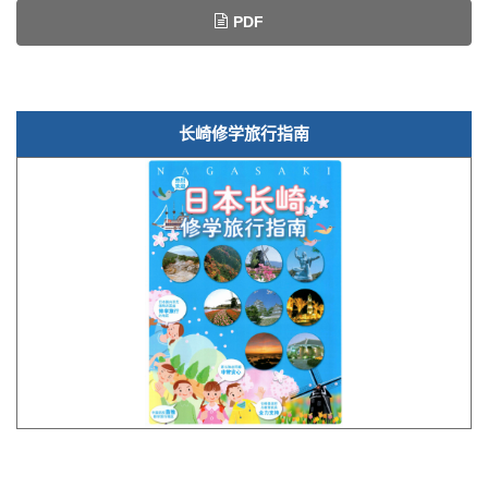
PDF
长崎修学旅行指南