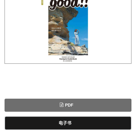
PDF
电子书