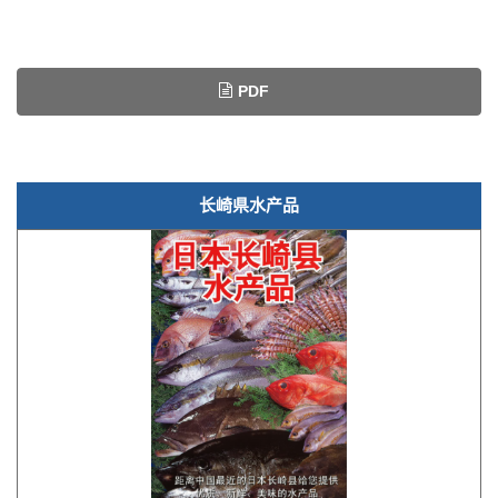
PDF
长崎県水产品