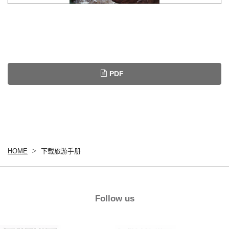
PDF
HOME
下载旅游手册
Follow us