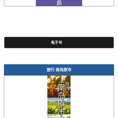
电子书
旅行 南岛原市