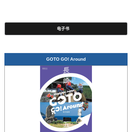
电子书
GOTO GO! Around