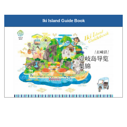
Iki Island Guide Book