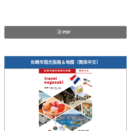
PDF
长崎市观光指南＆地图（简体中文）