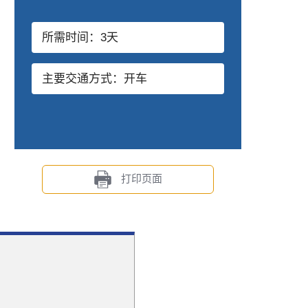
所需时间：3天
主要交通方式：开车
打印页面