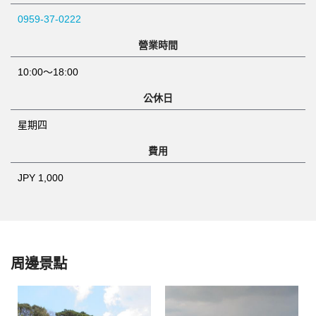
0959-37-0222
營業時間
10:00～18:00
公休日
星期四
費用
JPY 1,000
周邊景點