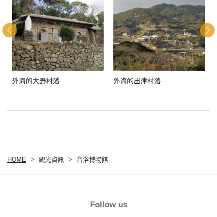
外海的大野村落
外海的出津村落
HOME
觀光資訊
音浴博物館
Follow us