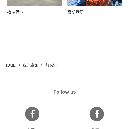
梅枝酒造
豪斯登堡
HOME
觀光資訊
無窮洞
Follow us