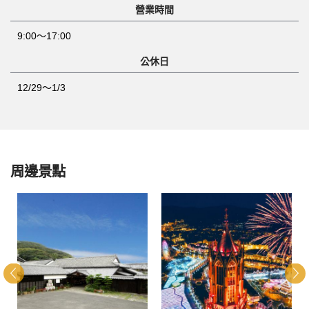
營業時間
9:00～17:00
公休日
12/29～1/3
周邊景點