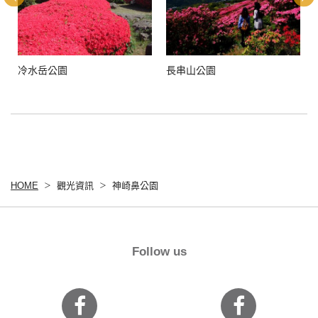
冷水岳公園
長串山公園
HOME
觀光資訊
神崎鼻公園
Follow us