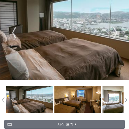
사진 보기