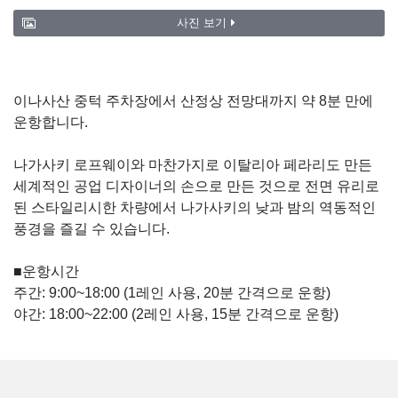
사진 보기
이나사산 중턱 주차장에서 산정상 전망대까지 약 8분 만에
운항합니다.
나가사키 로프웨이와 마찬가지로 이탈리아 페라리도 만든
세계적인 공업 디자이너의 손으로 만든 것으로 전면 유리로
된 스타일리시한 차량에서 나가사키의 낮과 밤의 역동적인
풍경을 즐길 수 있습니다.
■운항시간
주간: 9:00~18:00 (1레인 사용, 20분 간격으로 운항)
야간: 18:00~22:00 (2레인 사용, 15분 간격으로 운항)