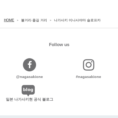
HOME
볼거리∙즐길 거리
나가사키 이나사야마 슬로프카
Follow us
@nagasakione
#nagasakione
일본 나가사키현 공식 블로그