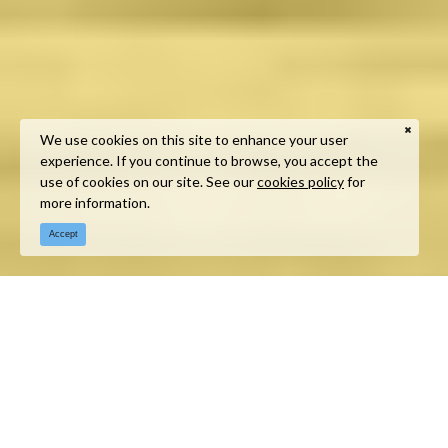
We use cookies on this site to enhance your user
experience. If you continue to browse, you accept the
use of cookies on our site. See our
cookies policy
for
more information.
Accept