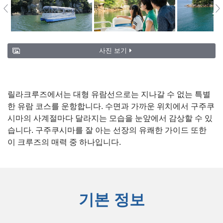
사진 보기
릴라크루즈에서는 대형 유람선으로는 지나갈 수 없는 특별
한 유람 코스를 운항합니다. 수면과 가까운 위치에서 구주쿠
시마의 사계절마다 달라지는 모습을 눈앞에서 감상할 수 있
습니다. 구주쿠시마를 잘 아는 선장의 유쾌한 가이드 또한
이 크루즈의 매력 중 하나입니다.
기본 정보