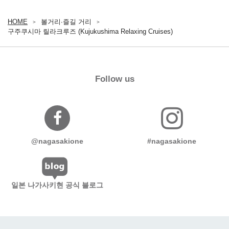
HOME
볼거리∙즐길 거리
구주쿠시마 릴라크루즈 (Kujukushima Relaxing Cruises)
Follow us
@nagasakione
#nagasakione
일본 나가사키현 공식 블로그