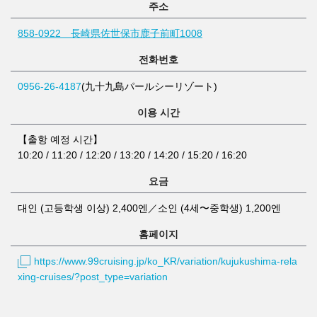
주소
858-0922 長崎県佐世保市鹿子前町1008
전화번호
0956-26-4187
(九十九島パールシーリゾート)
이용 시간
【출항 예정 시간】
10:20 / 11:20 / 12:20 / 13:20 / 14:20 / 15:20 / 16:20
요금
대인 (고등학생 이상) 2,400엔／소인 (4세〜중학생) 1,200엔
홈페이지
https://www.99cruising.jp/ko_KR/variation/kujukushima-rela
xing-cruises/?post_type=variation