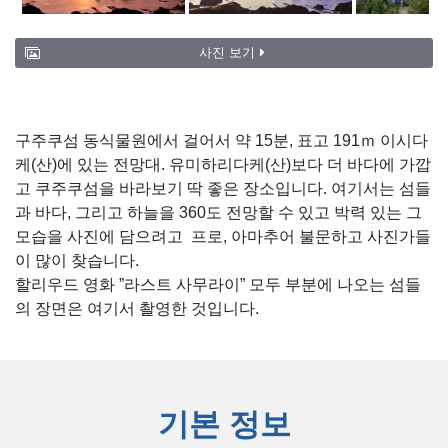
사진 보기
구주쿠섬 동식물원에서 걸어서 약 15분, 표고 191ｍ 이시다
케(산)에 있는 전망대. 유미하리다케(산)보다 더 바다에 가깝
고 쿠주쿠섬을 바라보기 딱 좋은 장소입니다. 여기서는 섬들
과 바다, 그리고 하늘을 360도 전망할 수 있고 박력 있는 그
모습을 사진에 담으려고 프로, 아마추어 불문하고 사진가들
이 많이 찾습니다.
할리우드 영화 ”라스트 사무라이” 모두 부분에 나오는 섬들
의 장면은 여기서 촬영한 것입니다.
기본 정보