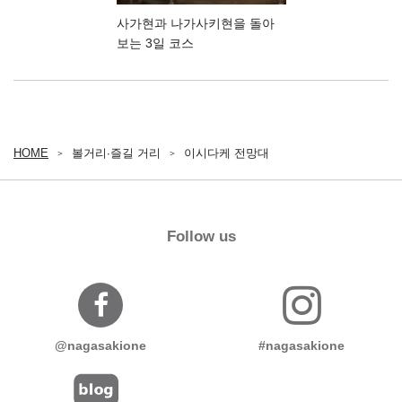
사가현과 나가사키현을 돌아
보는 3일 코스
HOME
볼거리∙즐길 거리
이시다케 전망대
Follow us
@nagasakione
#nagasakione