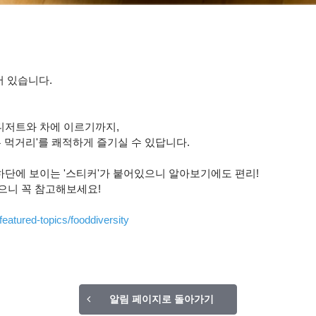
어 있습니다.
디저트와 차에 이르기까지,
 먹거리'를 쾌적하게 즐기실 수 있답니다.
하단에 보이는 '스티커'가 붙어있으니 알아보기에도 편리!
으니 꼭 참고해보세요!
eatured-topics/fooddiversity
알림 페이지로 돌아가기