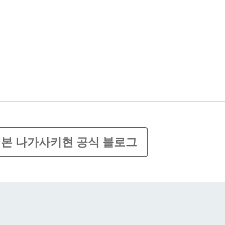
본 나가사키현 공식 블로그