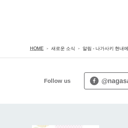
HOME
새로운 소식
알림 - 나가사키 현내
@nagas
Follow us