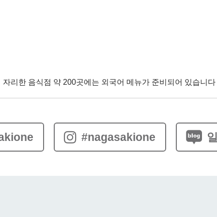
에 자리한 음식점 약 200곳에는 외국어 메뉴가 준비되어 있습니다
akione
#nagasakione
일