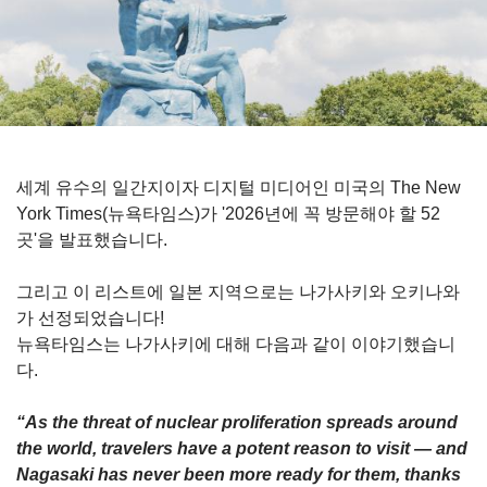
세계 유수의 일간지이자 디지털 미디어인 미국의 The New
York Times(뉴욕타임스)가 '2026년에 꼭 방문해야 할 52
곳'을 발표했습니다.
그리고 이 리스트에 일본 지역으로는 나가사키와 오키나와
가 선정되었습니다!
뉴욕타임스는 나가사키에 대해 다음과 같이 이야기했습니
다.
“As the threat of nuclear proliferation spreads around
the world, travelers have a potent reason to visit ― and
Nagasaki has never been more ready for them, thanks