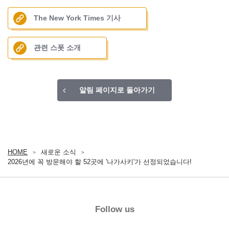
The New York Times 기사
관련 스폿 소개
알림 페이지로 돌아가기
HOME
새로운 소식
2026년에 꼭 방문해야 할 52곳에 '나가사키'가 선정되었습니다!
Follow us