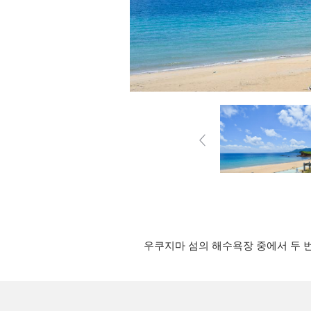
우쿠지마 섬의 해수욕장 중에서 두 번