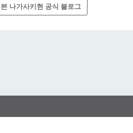
본 나가사키현 공식 블로그