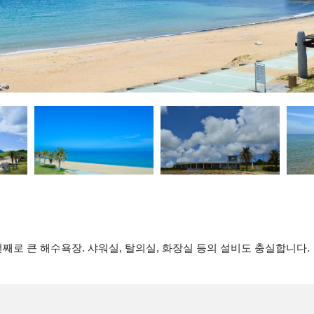
째로 큰 해수욕장. 샤워실, 탈의실, 화장실 등의 설비도 충실합니다.