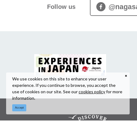
@nagas
Follow us
We use cookies on this site to enhance your user
experience. If you continue to browse, you accept the
use of cookies on our site. See our
cookies policy
for more
information.
Accept