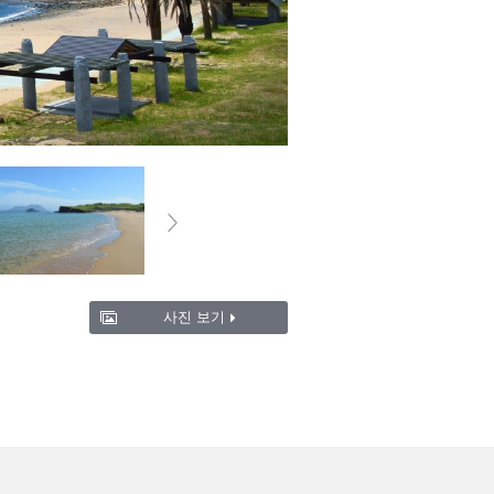
사진 보기