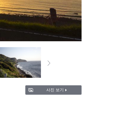
사진 보기