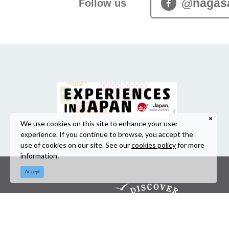
@nagas
Follow us
We use cookies on this site to enhance your user
experience. If you continue to browse, you accept the
use of cookies on our site. See our
cookies policy
for more
information.
Accept