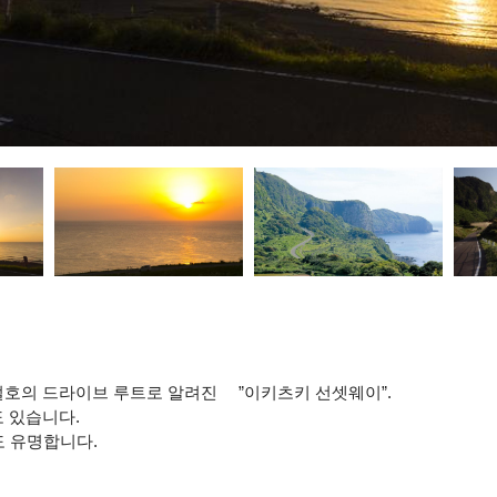
절호의 드라이브 루트로 알려진 ”이키츠키 선셋웨이”.
 있습니다.
 유명합니다.