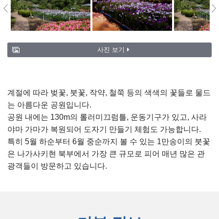
사진 보기
계절에 따라 벚꽃, 붓꽃, 작약, 철쭉 등의 색색의 꽃들로 물드
는 아름다운 공원입니다.
공원 내에는 130m의 롤러미끄럼틀, 운동기구가 있고, 사라
야마 가마가 복원되어 도자기 만들기 체험도 가능합니다.
특히 5월 하순부터 6월 중순까지 볼 수 있는 1만송이의 붓꽃
은 나가사키현 북부에서 가장 큰 규모로 피어 매년 많은 관
광객들이 방문하고 있습니다.