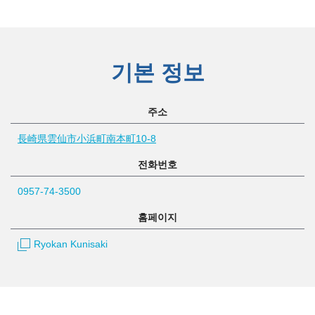
기본 정보
주소
長崎県雲仙市小浜町南本町10-8
전화번호
0957-74-3500
홈페이지
Ryokan Kunisaki