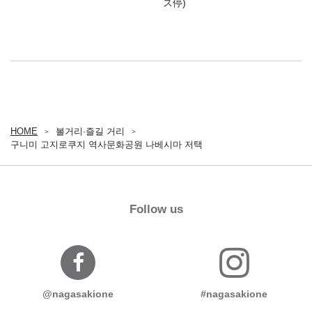
ス停)
HOME
볼거리∙즐길 거리
구니미 고지로쿠지 역사문화공원 나베시마 저택
Follow us
@nagasakione
#nagasakione