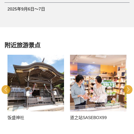
2025年9月6日～7日
附近旅游景点
饭盛神社
道之站SASEBOX99