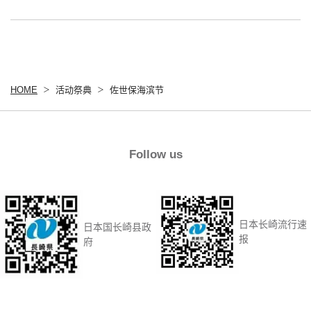
HOME
活动祭典
佐世保海滨节
Follow us
日本长崎流行速
日本国长崎县政
报
府