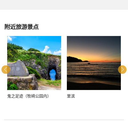
附近旅游景点
鬼之足迹（牧崎公园内）
里滨