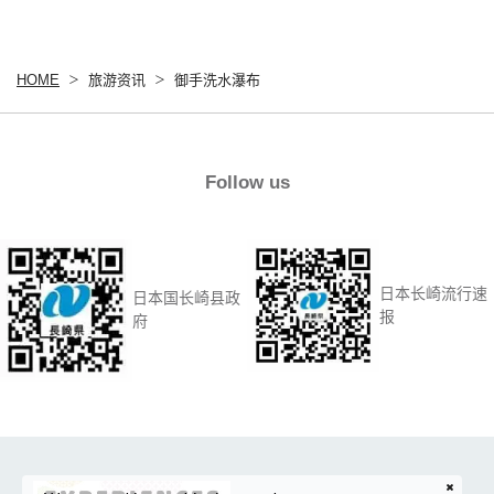
HOME
旅游资讯
御手洗水瀑布
Follow us
日本长崎流行速
日本国长崎县政
报
府