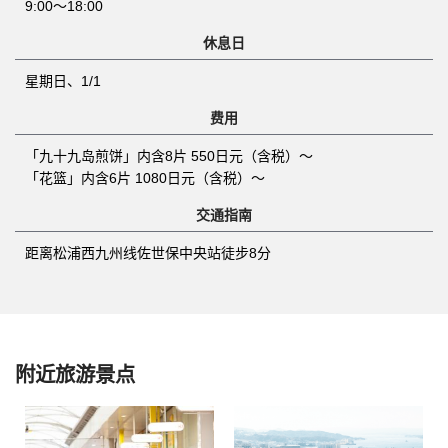
9:00～18:00
休息日
星期日、1/1
费用
「九十九岛煎饼」内含8片 550日元（含税）～
「花篮」内含6片 1080日元（含税）～
交通指南
距离松浦西九州线佐世保中央站徒步8分
附近旅游景点