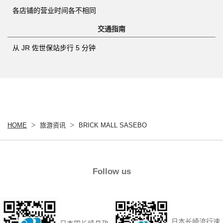
各店铺的营业时间各不相同
交通指南
从 JR 佐世保站步行 5 分钟
HOME
旅游资讯
BRICK MALL SASEBO
Follow us
日本长崎流行速