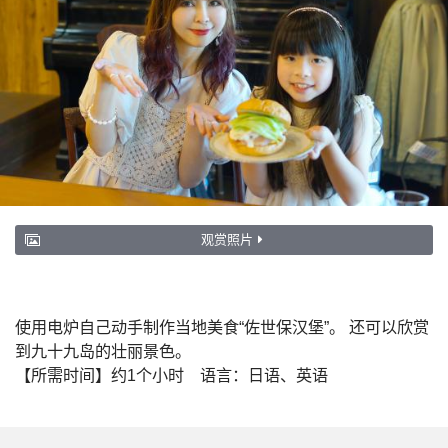
观赏照片
使用电炉自己动手制作当地美食“佐世保汉堡”。 还可以欣赏
到九十九岛的壮丽景色。
【所需时间】约1个小时 语言：日语、英语