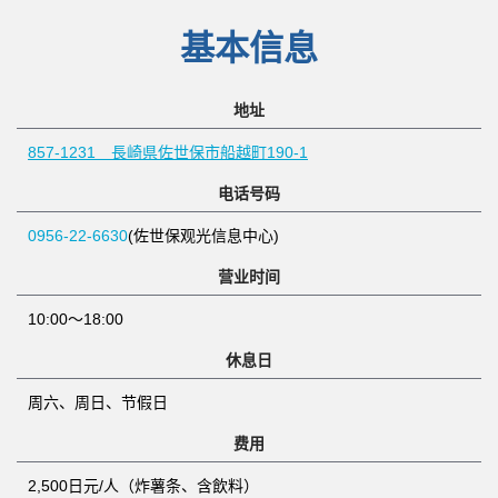
基本信息
地址
857-1231 長崎県佐世保市船越町190-1
电话号码
0956-22-6630
(佐世保观光信息中心)
营业时间
10:00～18:00
休息日
周六、周日、节假日
费用
2,500日元/人（炸薯条、含飲料）