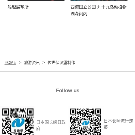
船越展望所
西海国立公园 九十九岛动植物
园森闪闪
HOME
旅游资讯
佐世保汉堡制作
Follow us
日本长崎流行速
日本国长崎县政
报
府