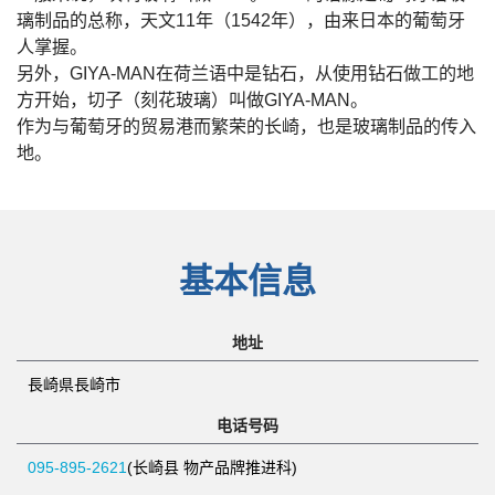
璃制品的总称，天文11年（1542年），由来日本的葡萄牙
人掌握。
另外，GIYA-MAN在荷兰语中是钻石，从使用钻石做工的地
方开始，切子（刻花玻璃）叫做GIYA-MAN。
作为与葡萄牙的贸易港而繁荣的长崎，也是玻璃制品的传入
地。
基本信息
地址
長崎県長崎市
电话号码
095-895-2621
(长崎县 物产品牌推进科)