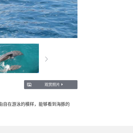
观赏照片
自由自在游泳的模样，能够看到海豚的