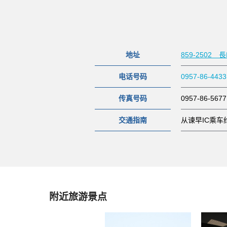
地址
859-2502
电话号码
0957-86-4433
传真号码
0957-86-5677
交通指南
从谏早IC乘车
附近旅游景点