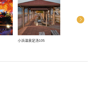
小浜温泉足汤105
小浜温泉