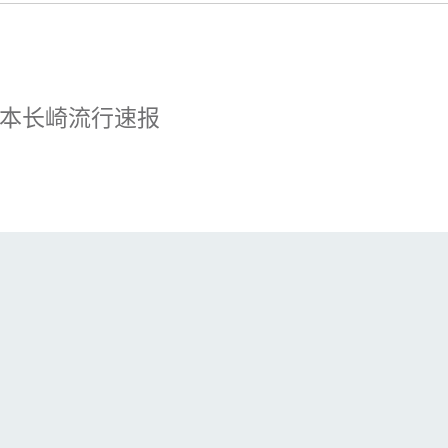
本长崎流行速报