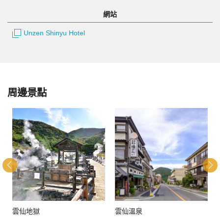
網站
Unzen Shinyu Hotel
周邊景點
雲仙地獄
雲仙溫泉