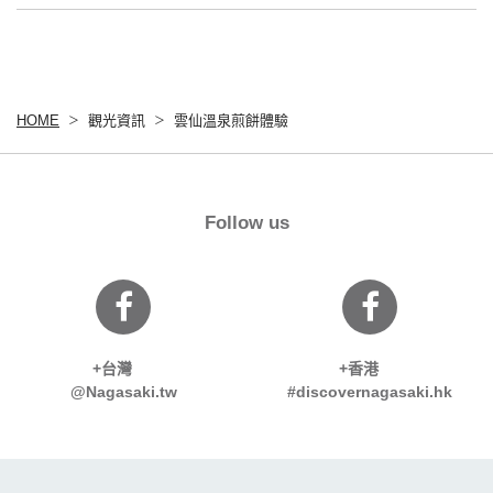
HOME
觀光資訊
雲仙溫泉煎餅體驗
Follow us
+台灣
+香港
@Nagasaki.tw
#discovernagasaki.hk