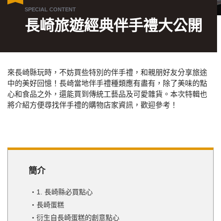
長崎旅遊經典伴手禮大公開
來長崎縣玩時，不妨買些特別的伴手禮，和親朋好友分享旅途
中的美好回憶！長崎當地伴手禮種類應有盡有，除了美味的點
心和食品之外，還能買到傳統工藝品及可愛雜貨。本次特輯也
將介紹方便尋找伴手禮的購物店家資訊，歡迎參考！
簡介
1. 長崎縣必買點心
長崎蛋糕
衍生自長崎蛋糕的創意點心