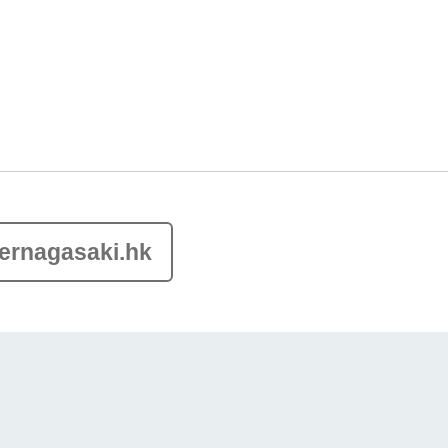
ernagasaki.hk