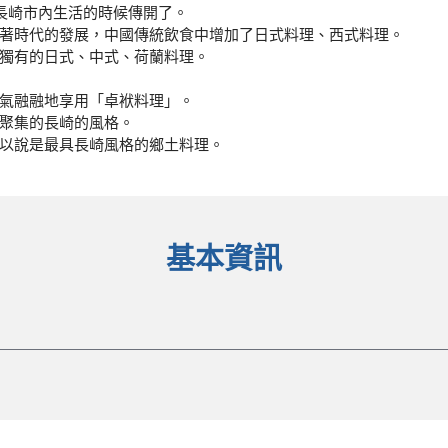
在長崎市內生活的時候傳開了。
著時代的發展，中國傳統飲食中增加了日式料理、西式料理。
獨有的日式、中式、荷蘭料理。
氣融融地享用「卓袱料理」。
聚集的長崎的風格。
以說是最具長崎風格的鄉土料理。
基本資訊
市