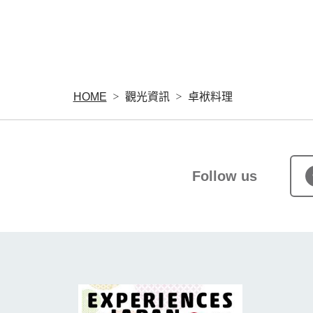
HOME
觀光資訊
卓袱料理
Follow us