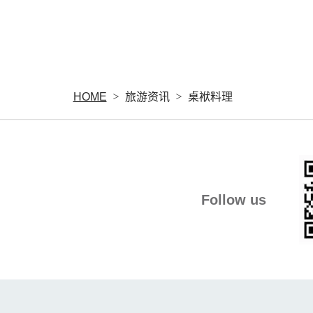
HOME
旅游资讯
桌袱料理
Follow us