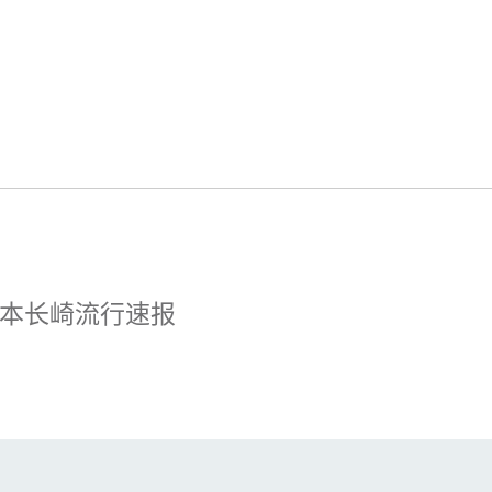
本长崎流行速报