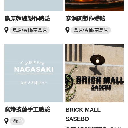
島原麵線製作體驗
寒湯圓製作體驗
島原/雲仙/南島原
島原/雲仙/南島原
窯烤披薩手工體驗
BRICK MALL
SASEBO
西海