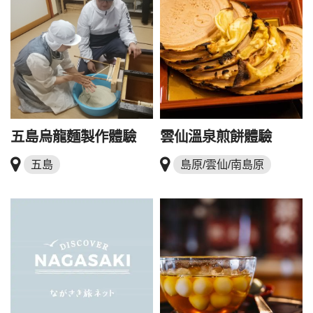
五島烏龍麵製作體驗
雲仙溫泉煎餅體驗
五島
島原/雲仙/南島原