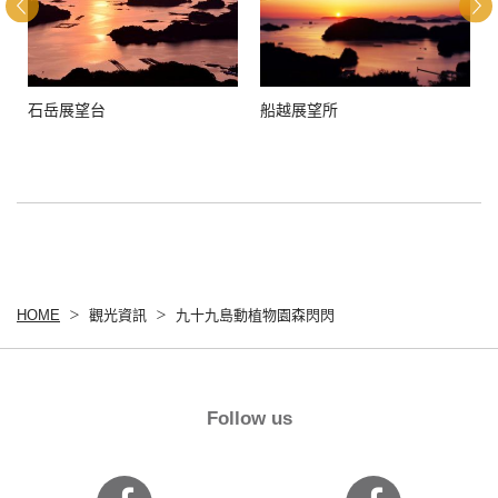
石岳展望台
船越展望所
HOME
觀光資訊
九十九島動植物園森閃閃
Follow us