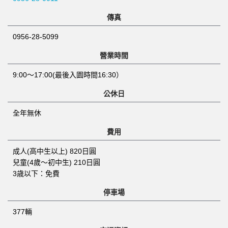
傳真
0956-28-5099
營業時間
9:00～17:00(最後入園時間16:30）
公休日
全年無休
費用
成人(高中生以上) 820日圓
兒童(4歲～初中生) 210日圓
3歳以下：免費
停車場
377輛