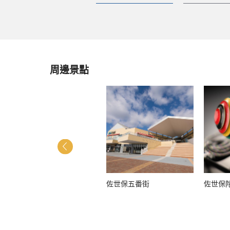
周邊景點
佐世保中央公園
佐世保五番街
佐世保