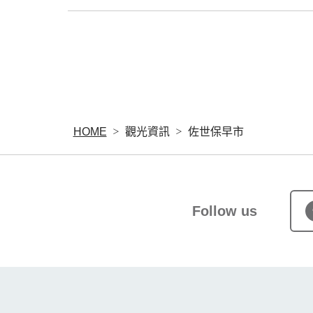
HOME
觀光資訊
佐世保早市
Follow us