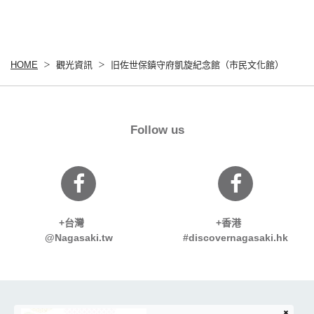
HOME
觀光資訊
旧佐世保鎮守府凱旋紀念館（市民文化館）
Follow us
+台灣
+香港
@Nagasaki.tw
#discovernagasaki.hk