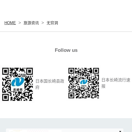
HOME
旅游资讯
无穷洞
Follow us
日本长崎流行速
日本国长崎县政
报
府